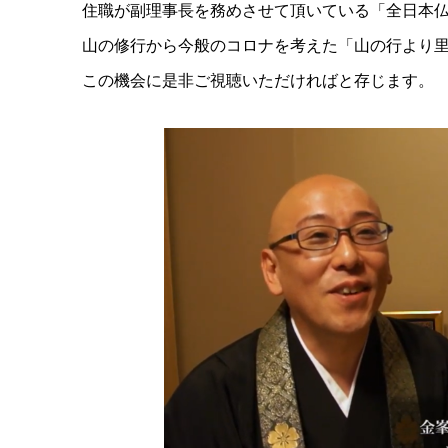
住職が副理事長を務めさせて頂いている「全日本仏教
山の修行から今般のコロナを考えた「山の行より
この機会に是非ご視聴いただければと存じます。