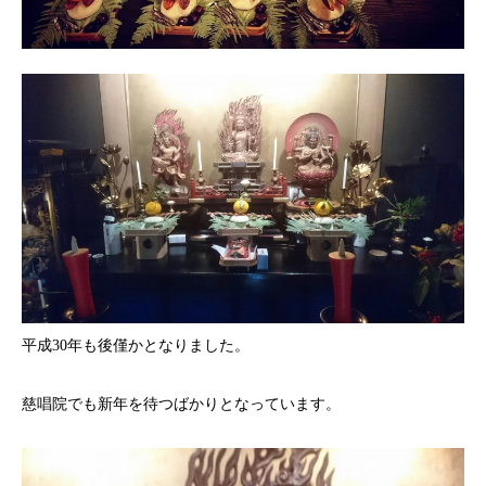
平成30年も後僅かとなりました。
慈唱院でも新年を待つばかりとなっています。