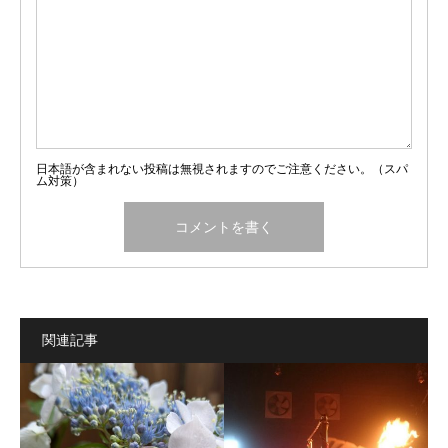
日本語が含まれない投稿は無視されますのでご注意ください。（スパ
ム対策）
関連記事