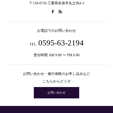
〒518-0718 三重県名張市丸之内4-3
お電話でのお問い合わせ
0595-63-2194
TEL.
受付時間 AM 9:00 〜 PM 6:00
お問い合わせ・修行体験のお申し込みなど
こちらからどうぞ
お問い合わせ