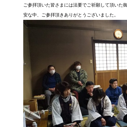
ご参拝頂いた皆さまには法要でご祈願して頂いた御
安な中、ご参拝頂きありがとうござい