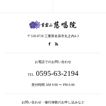
〒518-0718 三重県名張市丸之内4-3
お電話でのお問い合わせ
0595-63-2194
TEL.
受付時間 AM 9:00 〜 PM 6:00
お問い合わせ・修行体験のお申し込みなど