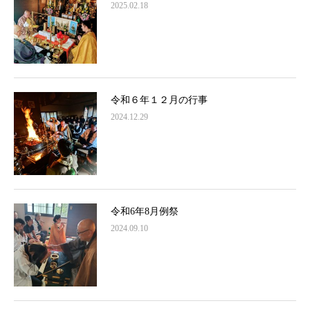
2025.02.18
令和６年１２月の行事
2024.12.29
令和6年8月例祭
2024.09.10