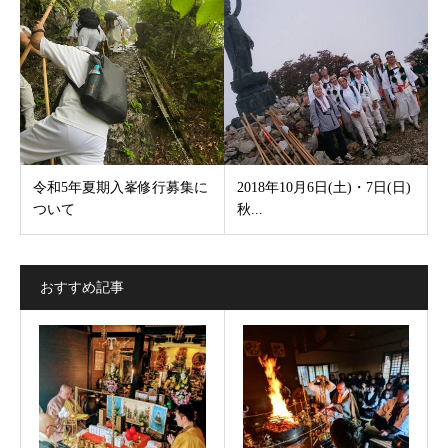
令和5年夏期入峯修行募集に
2018年10月6日(土)・7日(日)
ついて
秋...
おすすめ記事