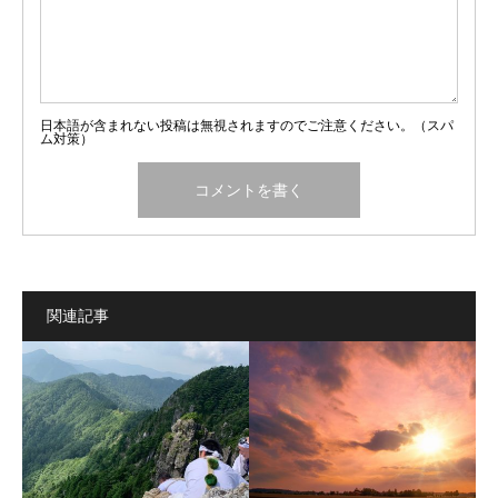
日本語が含まれない投稿は無視されますのでご注意ください。（スパ
ム対策）
関連記事