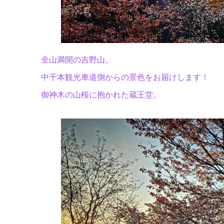
全山満開の吉野山。
中千本観光車道側からの景色をお届けします！
御神木の山桜に抱かれた蔵王堂。