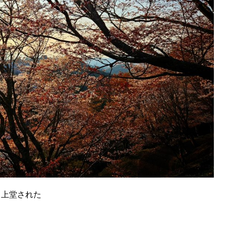
、上堂された