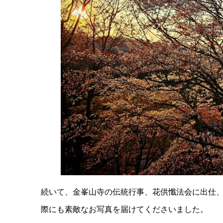
続いて、金峯山寺の伝統行事、花供懺法会に出仕
際にも素敵なお写真を届けてくださいました。