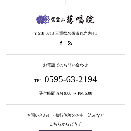
〒518-0718 三重県名張市丸之内4-3
お電話でのお問い合わせ
0595-63-2194
TEL.
受付時間 AM 9:00 〜 PM 6:00
お問い合わせ・修行体験のお申し込みなど
こちらからどうぞ