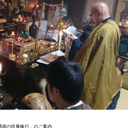
感謝の供養修行」のご案内