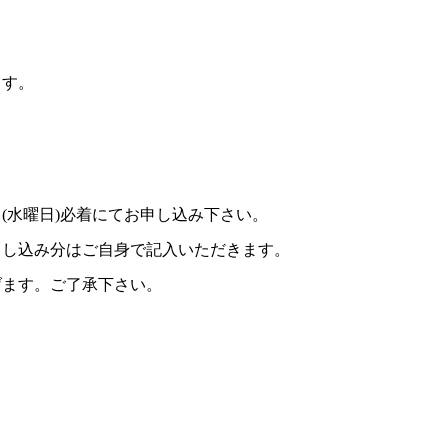
ます。
日(水曜日)必着にてお申し込み下さい。
申し込み分はご自身で記入いただきます。
げます。ご了承下さい。