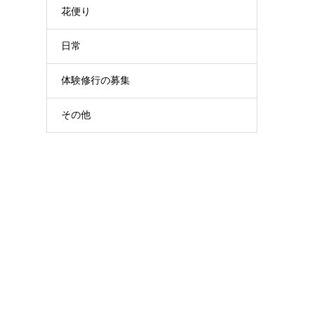
花便り
日常
体験修行の募集
その他