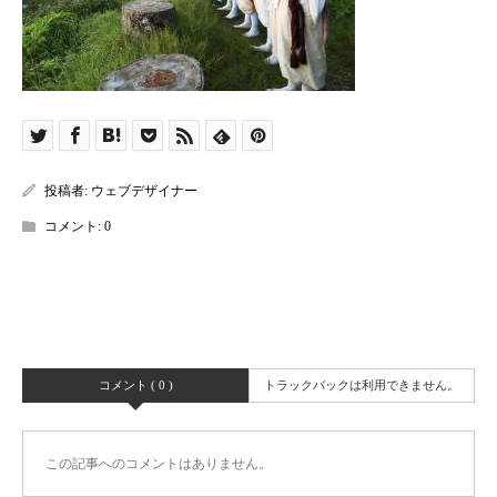
投稿者:
ウェブデザイナー
コメント:
0
コメント ( 0 )
トラックバックは利用できません。
この記事へのコメントはありません。