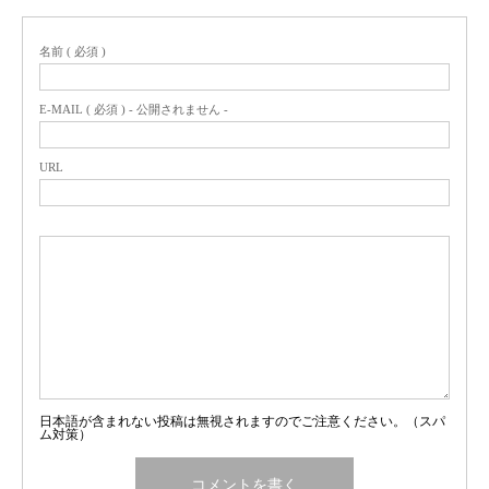
名前 ( 必須 )
E-MAIL ( 必須 ) - 公開されません -
URL
日本語が含まれない投稿は無視されますのでご注意ください。（スパ
ム対策）