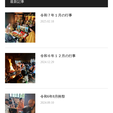
最新記事
令和７年１月の行事
2025.02.18
令和６年１２月の行事
2024.12.29
令和6年8月例祭
2024.09.10