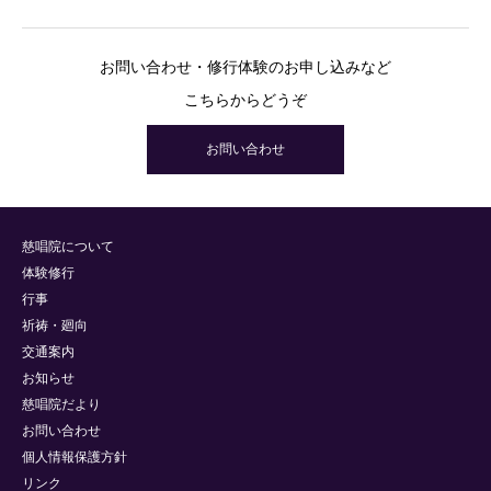
お問い合わせ・修行体験のお申し込みなど
こちらからどうぞ
お問い合わせ
慈唱院について
体験修行
行事
祈祷・廻向
交通案内
お知らせ
慈唱院だより
お問い合わせ
個人情報保護方針
リンク