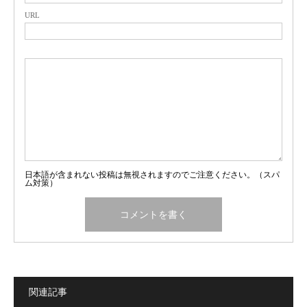
URL
日本語が含まれない投稿は無視されますのでご注意ください。（スパ
ム対策）
関連記事