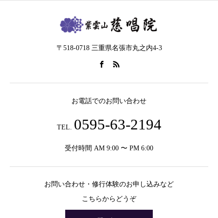
〒518-0718 三重県名張市丸之内4-3
お電話でのお問い合わせ
0595-63-2194
TEL.
受付時間 AM 9:00 〜 PM 6:00
お問い合わせ・修行体験のお申し込みなど
こちらからどうぞ