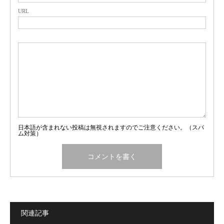
URL
日本語が含まれない投稿は無視されますのでご注意ください。（スパ
ム対策）
関連記事