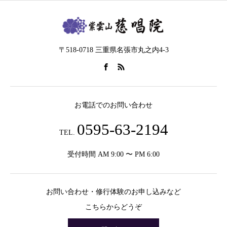
〒518-0718 三重県名張市丸之内4-3
お電話でのお問い合わせ
0595-63-2194
TEL.
受付時間 AM 9:00 〜 PM 6:00
お問い合わせ・修行体験のお申し込みなど
こちらからどうぞ