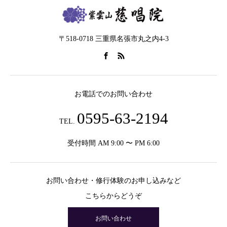
〒518-0718 三重県名張市丸之内4-3
お電話でのお問い合わせ
0595-63-2194
TEL.
受付時間 AM 9:00 〜 PM 6:00
お問い合わせ・修行体験のお申し込みなど
こちらからどうぞ
お問い合わせ