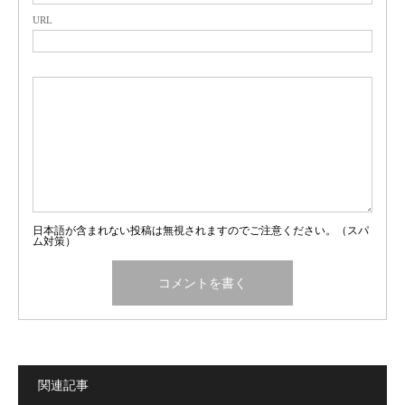
URL
日本語が含まれない投稿は無視されますのでご注意ください。（スパ
ム対策）
関連記事