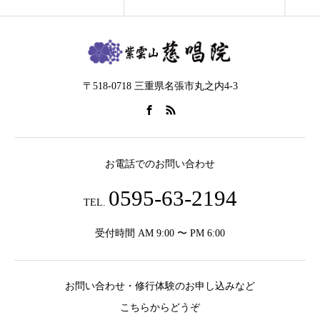
〒518-0718 三重県名張市丸之内4-3
お電話でのお問い合わせ
0595-63-2194
TEL.
受付時間 AM 9:00 〜 PM 6:00
お問い合わせ・修行体験のお申し込みなど
こちらからどうぞ