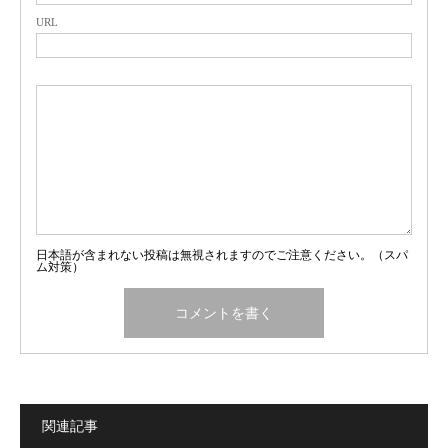
URL
日本語が含まれない投稿は無視されますのでご注意ください。（スパ
ム対策）
関連記事