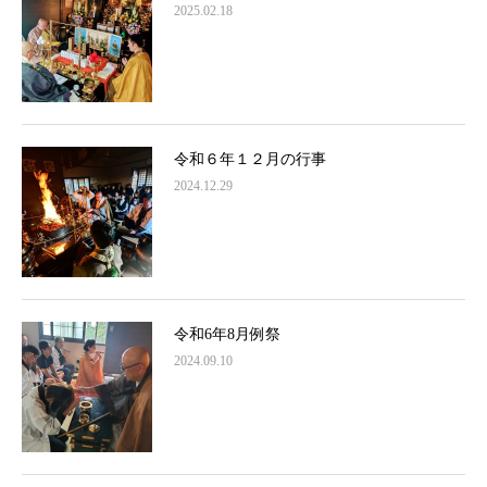
2025.02.18
令和６年１２月の行事
2024.12.29
令和6年8月例祭
2024.09.10