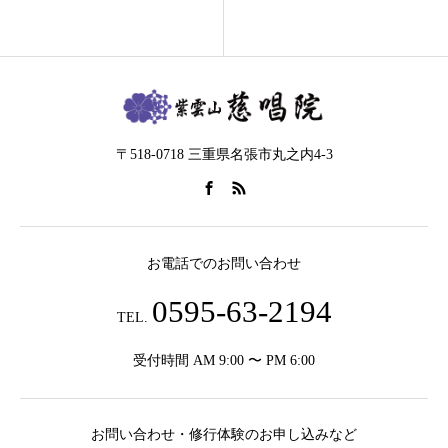
〒518-0718 三重県名張市丸之内4-3
お電話でのお問い合わせ
0595-63-2194
TEL.
受付時間 AM 9:00 〜 PM 6:00
お問い合わせ・修行体験のお申し込みなど