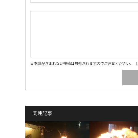
日本語が含まれない投稿は無視されますのでご注意ください。（
関連記事