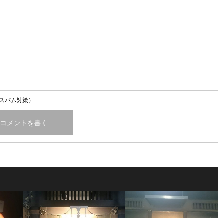
スパム対策）