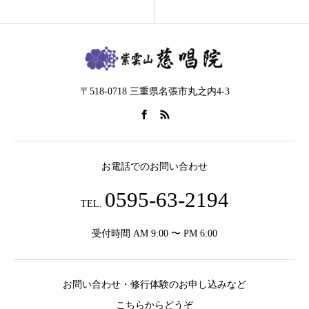
〒518-0718 三重県名張市丸之内4-3
お電話でのお問い合わせ
0595-63-2194
TEL.
受付時間 AM 9:00 〜 PM 6:00
お問い合わせ・修行体験のお申し込みなど
こちらからどうぞ