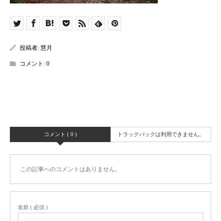
投稿者:
慧月
コメント:
0
コメント ( 0 )
トラックバックは利用できません。
この記事へのコメントはありません。
名前 ( 必須 )