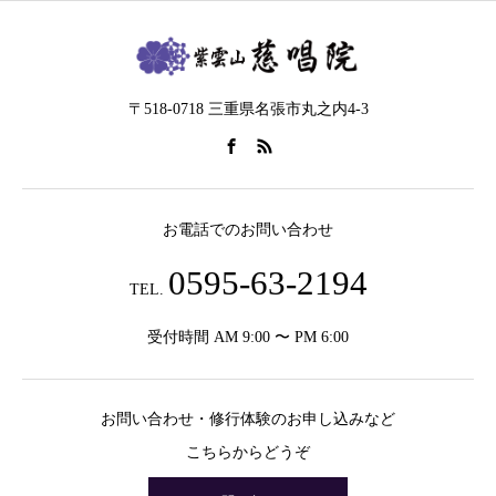
〒518-0718 三重県名張市丸之内4-3
お電話でのお問い合わせ
0595-63-2194
TEL.
受付時間 AM 9:00 〜 PM 6:00
お問い合わせ・修行体験のお申し込みなど
こちらからどうぞ