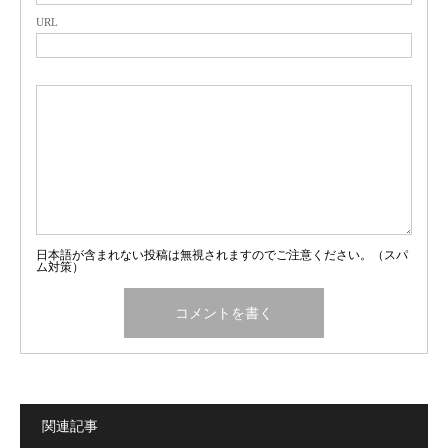
URL
日本語が含まれない投稿は無視されますのでご注意ください。（スパ
ム対策）
関連記事