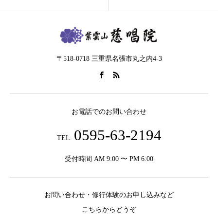
〒518-0718 三重県名張市丸之内4-3
お電話でのお問い合わせ
0595-63-2194
TEL.
受付時間 AM 9:00 〜 PM 6:00
お問い合わせ・修行体験のお申し込みなど
こちらからどうぞ