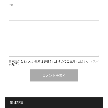
URL
日本語が含まれない投稿は無視されますのでご注意ください。（スパ
ム対策）
関連記事