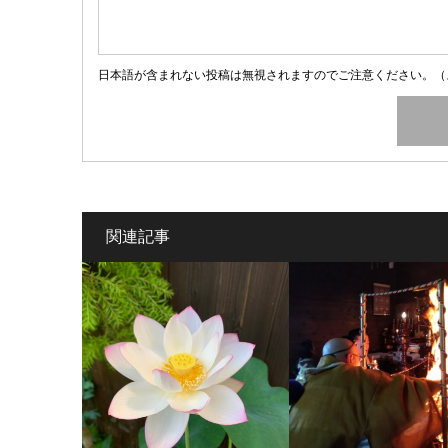
日本語が含まれない投稿は無視されますのでご注意ください。（
関連記事