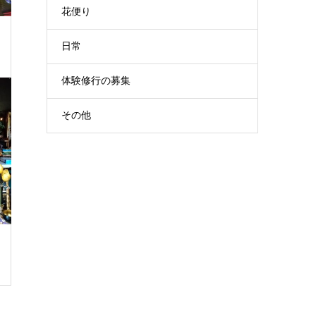
花便り
日常
体験修行の募集
その他