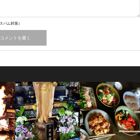
スパム対策）