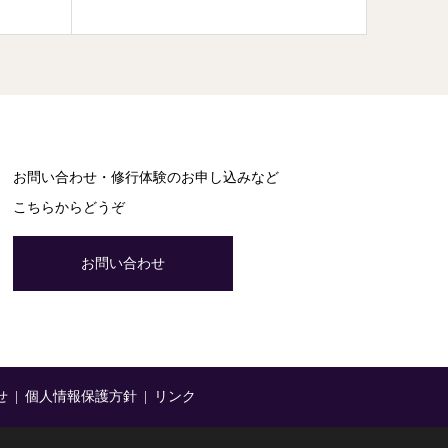
お問い合わせ・修行体験のお申し込みなど
こちらからどうぞ
お問い合わせ
せ
個人情報保護方針
リンク