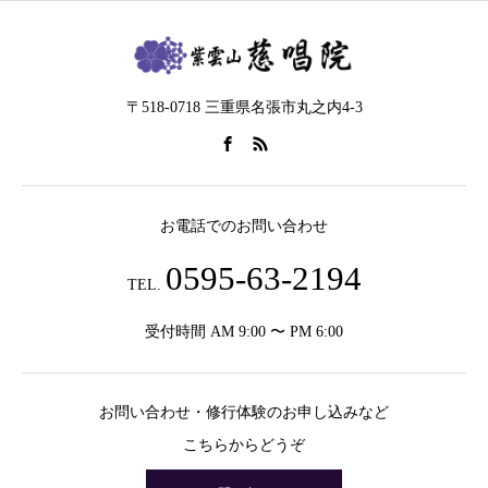
〒518-0718 三重県名張市丸之内4-3
お電話でのお問い合わせ
0595-63-2194
TEL.
受付時間 AM 9:00 〜 PM 6:00
お問い合わせ・修行体験のお申し込みなど
こちらからどうぞ