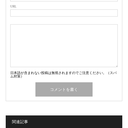
URL
日本語が含まれない投稿は無視されますのでご注意ください。（スパ
ム対策）
関連記事