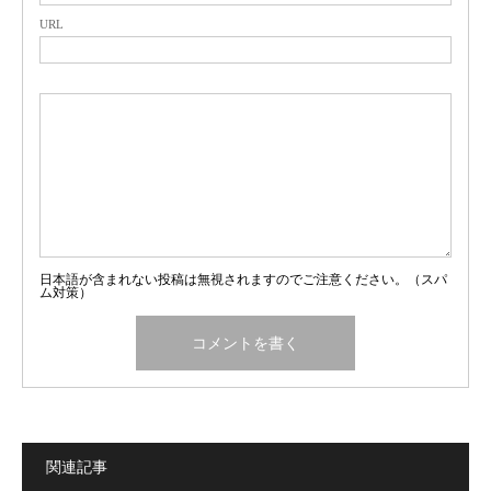
URL
日本語が含まれない投稿は無視されますのでご注意ください。（スパ
ム対策）
関連記事