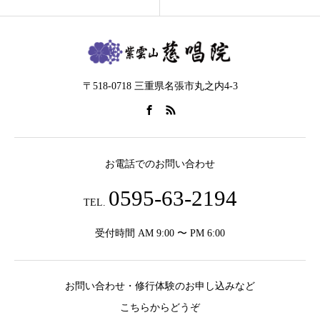
〒518-0718 三重県名張市丸之内4-3
お電話でのお問い合わせ
0595-63-2194
TEL.
受付時間 AM 9:00 〜 PM 6:00
お問い合わせ・修行体験のお申し込みなど
こちらからどうぞ