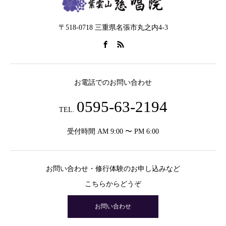
〒518-0718 三重県名張市丸之内4-3
お電話でのお問い合わせ
0595-63-2194
TEL.
受付時間 AM 9:00 〜 PM 6:00
お問い合わせ・修行体験のお申し込みなど
こちらからどうぞ
お問い合わせ