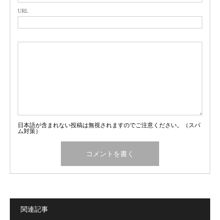
URL
日本語が含まれない投稿は無視されますのでご注意ください。（スパ
ム対策）
関連記事