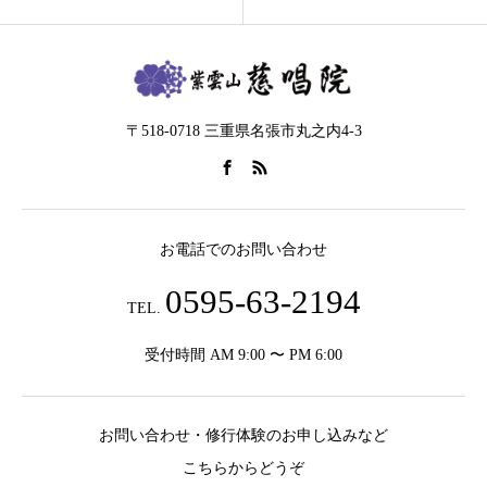
〒518-0718 三重県名張市丸之内4-3
お電話でのお問い合わせ
0595-63-2194
TEL.
受付時間 AM 9:00 〜 PM 6:00
お問い合わせ・修行体験のお申し込みなど
こちらからどうぞ