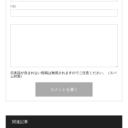
URL
日本語が含まれない投稿は無視されますのでご注意ください。（スパ
ム対策）
関連記事