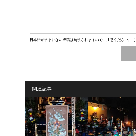
日本語が含まれない投稿は無視されますのでご注意ください。（
関連記事