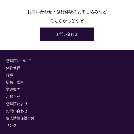
お問い合わせ・修行体験のお申し込みなど
こちらからどうぞ
お問い合わせ
慈唱院について
体験修行
行事
祈祷・廻向
交通案内
お知らせ
慈唱院だより
お問い合わせ
個人情報保護方針
リンク