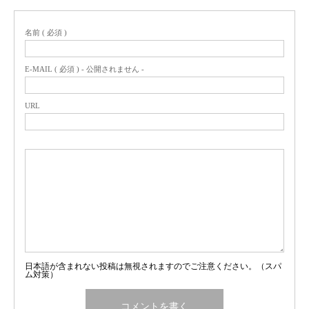
名前 ( 必須 )
E-MAIL ( 必須 ) - 公開されません -
URL
日本語が含まれない投稿は無視されますのでご注意ください。（スパ
ム対策）