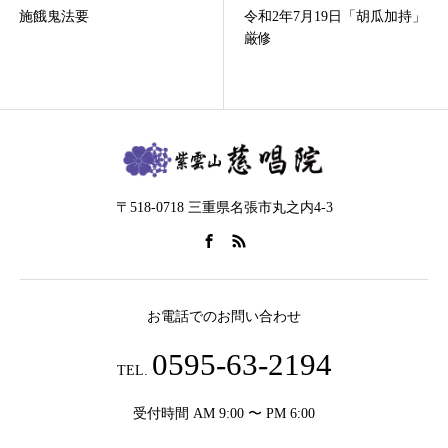
令和2年7月19日「胡瓜加持」
令和2年度初
厳修
〒518-0718 三重県名張市丸之内4-3
お電話でのお問い合わせ
0595-63-2194
TEL.
受付時間 AM 9:00 〜 PM 6:00