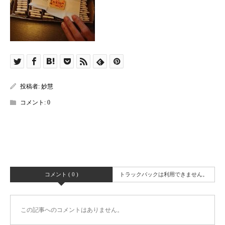
投稿者:
妙慧
コメント:
0
コメント ( 0 )
トラックバックは利用できません。
この記事へのコメントはありません。