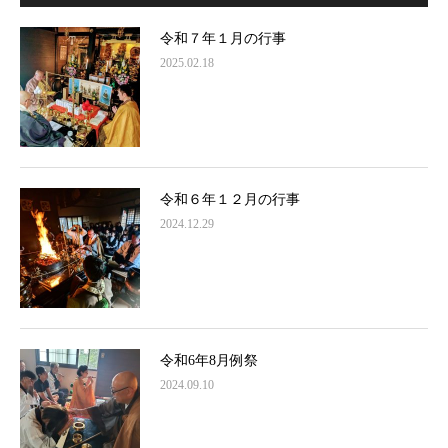
令和７年１月の行事
2025.02.18
令和６年１２月の行事
2024.12.29
令和6年8月例祭
2024.09.10