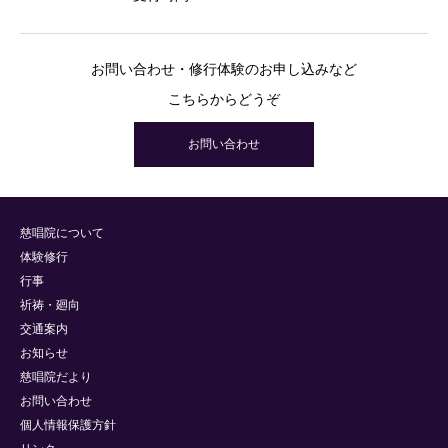
お問い合わせ・修行体験のお申し込みなど
こちらからどうぞ
お問い合わせ
慈唱院について
体験修行
行事
祈祷・廻向
交通案内
お知らせ
慈唱院だより
お問い合わせ
個人情報保護方針