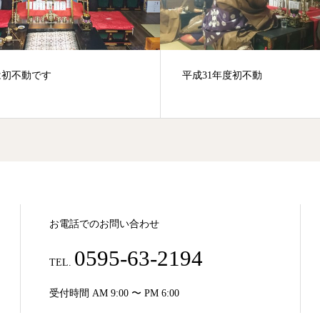
は初不動です
平成31年度初不動
お電話でのお問い合わせ
0595-63-2194
TEL.
受付時間 AM 9:00 〜 PM 6:00