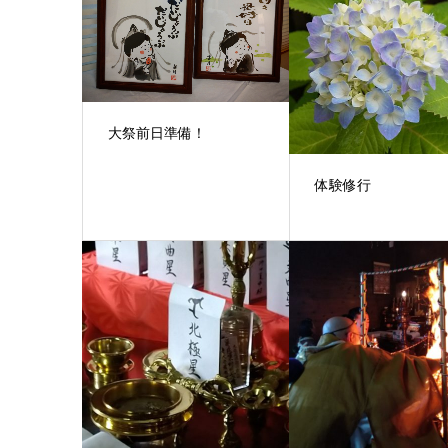
大祭前日準備！
体験修行