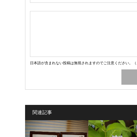
日本語が含まれない投稿は無視されますのでご注意ください。（
関連記事