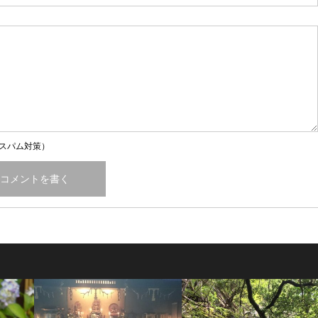
スパム対策）