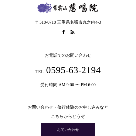
〒518-0718 三重県名張市丸之内4-3
お電話でのお問い合わせ
0595-63-2194
TEL.
受付時間 AM 9:00 〜 PM 6:00
お問い合わせ・修行体験のお申し込みなど
こちらからどうぞ
お問い合わせ