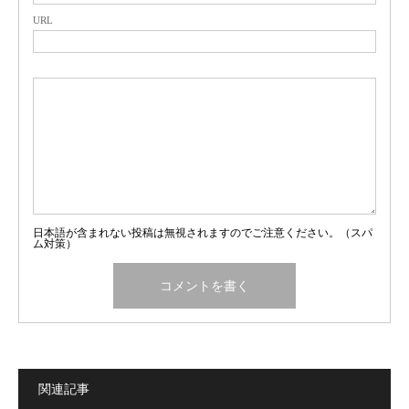
URL
日本語が含まれない投稿は無視されますのでご注意ください。（スパ
ム対策）
関連記事