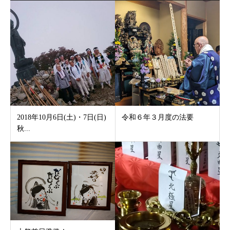
2018年10月6日(土)・7日(日)
令和６年３月度の法要
秋...