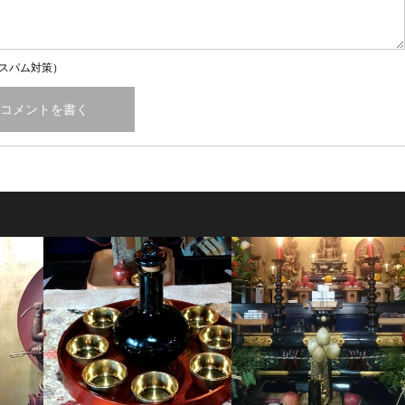
スパム対策）