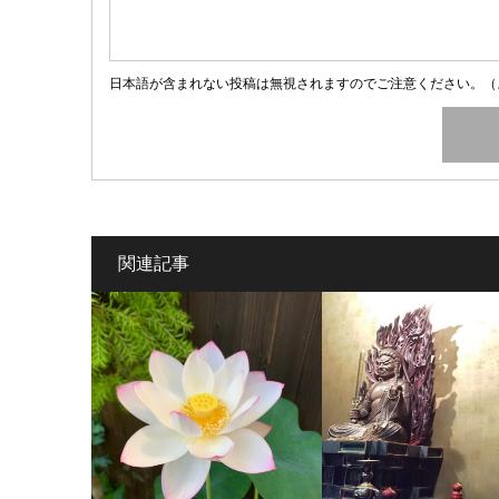
日本語が含まれない投稿は無視されますのでご注意ください。（
関連記事