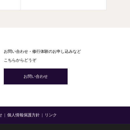
お問い合わせ・修行体験のお申し込みなど
こちらからどうぞ
お問い合わせ
せ
個人情報保護方針
リンク