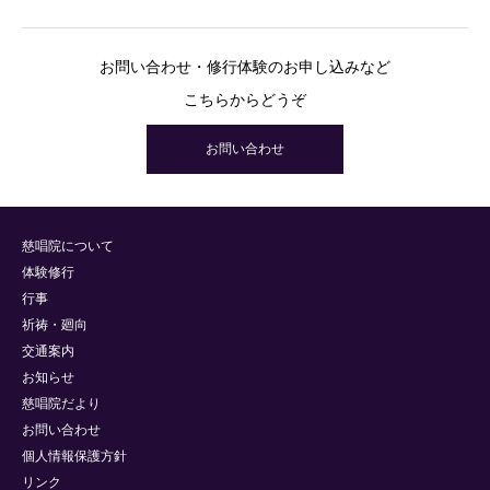
お問い合わせ・修行体験のお申し込みなど
こちらからどうぞ
お問い合わせ
慈唱院について
体験修行
行事
祈祷・廻向
交通案内
お知らせ
慈唱院だより
お問い合わせ
個人情報保護方針
リンク