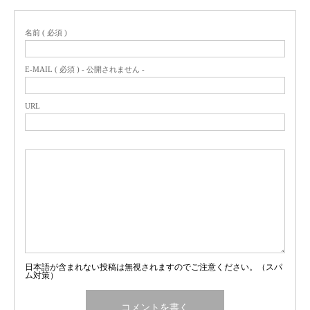
名前 ( 必須 )
E-MAIL ( 必須 ) - 公開されません -
URL
日本語が含まれない投稿は無視されますのでご注意ください。（スパ
ム対策）