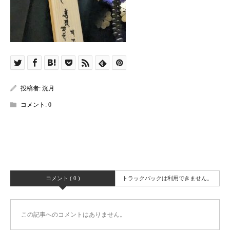
投稿者:
洸月
コメント:
0
コメント ( 0 )
トラックバックは利用できません。
この記事へのコメントはありません。