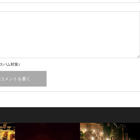
スパム対策）