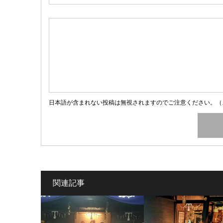
日本語が含まれない投稿は無視されますのでご注意ください。（
関連記事