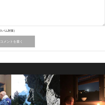
スパム対策）