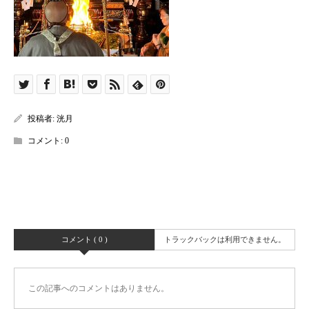
投稿者:
洸月
コメント:
0
コメント ( 0 )
トラックバックは利用できません。
この記事へのコメントはありません。