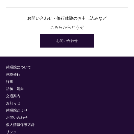
お問い合わせ・修行体験のお申し込みなど
こちらからどうぞ
お問い合わせ
慈唱院について
体験修行
行事
祈祷・廻向
交通案内
お知らせ
慈唱院だより
お問い合わせ
個人情報保護方針
リンク