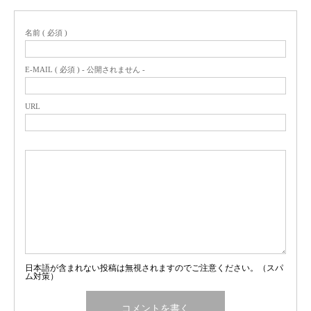
名前 ( 必須 )
E-MAIL ( 必須 ) - 公開されません -
URL
日本語が含まれない投稿は無視されますのでご注意ください。（スパ
ム対策）