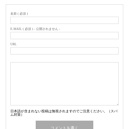
名前 ( 必須 )
E-MAIL ( 必須 ) - 公開されません -
URL
日本語が含まれない投稿は無視されますのでご注意ください。（スパ
ム対策）