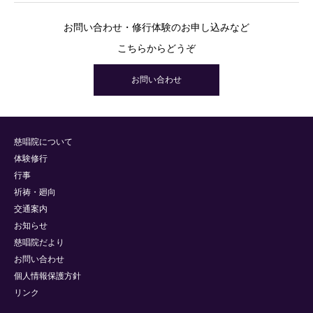
お問い合わせ・修行体験のお申し込みなど
こちらからどうぞ
お問い合わせ
慈唱院について
体験修行
行事
祈祷・廻向
交通案内
お知らせ
慈唱院だより
お問い合わせ
個人情報保護方針
リンク