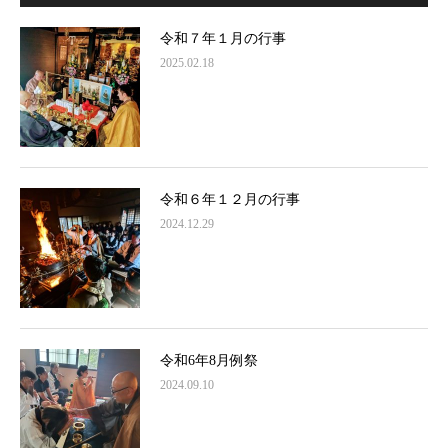
令和７年１月の行事
2025.02.18
令和６年１２月の行事
2024.12.29
令和6年8月例祭
2024.09.10