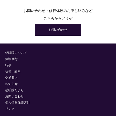
お問い合わせ・修行体験のお申し込みなど
こちらからどうぞ
お問い合わせ
慈唱院について
体験修行
行事
祈祷・廻向
交通案内
お知らせ
慈唱院だより
お問い合わせ
個人情報保護方針
リンク