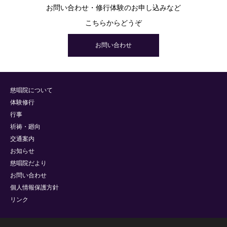
お問い合わせ・修行体験のお申し込みなど
こちらからどうぞ
お問い合わせ
慈唱院について
体験修行
行事
祈祷・廻向
交通案内
お知らせ
慈唱院だより
お問い合わせ
個人情報保護方針
リンク