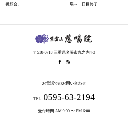
祈願会」
場～一日目終了
〒518-0718 三重県名張市丸之内4-3
お電話でのお問い合わせ
0595-63-2194
TEL.
受付時間 AM 9:00 〜 PM 6:00