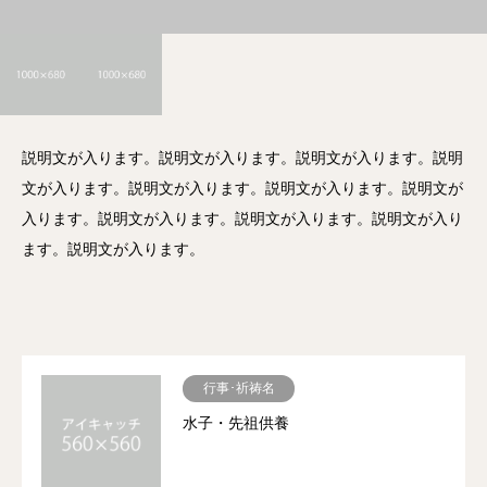
説明文が入ります。説明文が入ります。説明文が入ります。説明
文が入ります。説明文が入ります。説明文が入ります。説明文が
入ります。説明文が入ります。説明文が入ります。説明文が入り
ます。説明文が入ります。
行事･祈祷名
水子・先祖供養