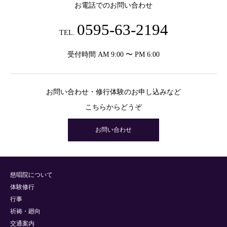
お電話でのお問い合わせ
0595-63-2194
TEL.
受付時間 AM 9:00 〜 PM 6:00
お問い合わせ・修行体験のお申し込みなど
こちらからどうぞ
お問い合わせ
慈唱院について
体験修行
行事
祈祷・廻向
交通案内