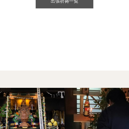
出張祈祷一覧