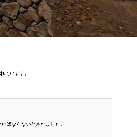
れています。
ければならないとされました。