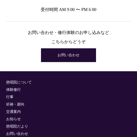
受付時間 AM 9:00 〜 PM 6:00
お問い合わせ・修行体験のお申し込みなど
こちらからどうぞ
お問い合わせ
慈唱院について
体験修行
行事
祈祷・廻向
交通案内
お知らせ
慈唱院だより
お問い合わせ