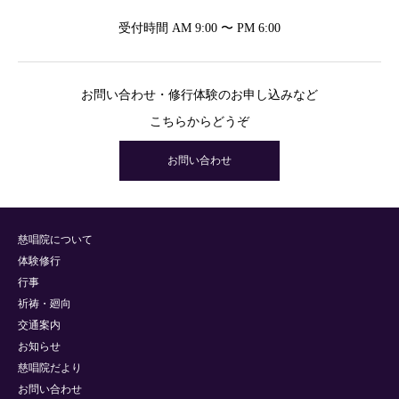
受付時間 AM 9:00 〜 PM 6:00
お問い合わせ・修行体験のお申し込みなど
こちらからどうぞ
お問い合わせ
慈唱院について
体験修行
行事
祈祷・廻向
交通案内
お知らせ
慈唱院だより
お問い合わせ