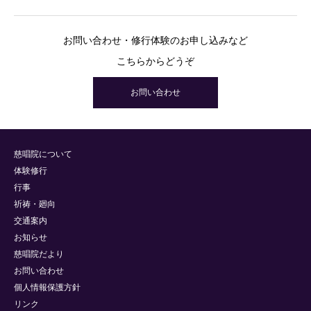
お問い合わせ・修行体験のお申し込みなど
こちらからどうぞ
お問い合わせ
慈唱院について
体験修行
行事
祈祷・廻向
交通案内
お知らせ
慈唱院だより
お問い合わせ
個人情報保護方針
リンク