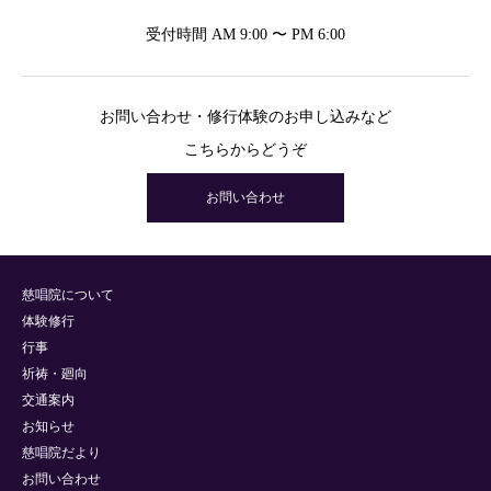
受付時間 AM 9:00 〜 PM 6:00
お問い合わせ・修行体験のお申し込みなど
こちらからどうぞ
お問い合わせ
慈唱院について
体験修行
行事
祈祷・廻向
交通案内
お知らせ
慈唱院だより
お問い合わせ