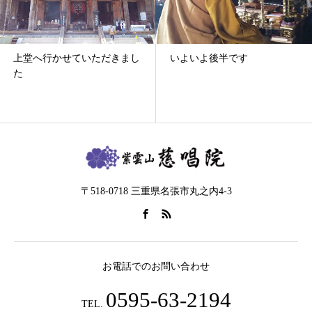
上堂へ行かせていただきまし
いよいよ後半です
た
〒518-0718 三重県名張市丸之内4-3
お電話でのお問い合わせ
0595-63-2194
TEL.