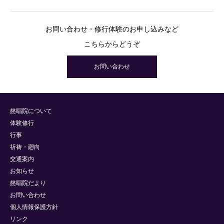
お問い合わせ・修行体験のお申し込みなど
こちらからどうぞ
お問い合わせ
慈唱院について
体験修行
行事
祈祷・廻向
交通案内
お知らせ
慈唱院だより
お問い合わせ
個人情報保護方針
リンク