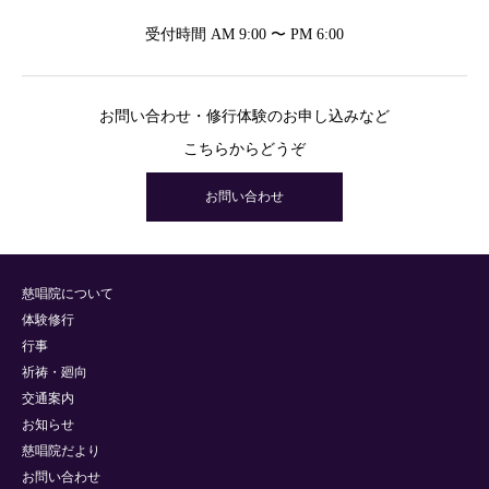
受付時間 AM 9:00 〜 PM 6:00
お問い合わせ・修行体験のお申し込みなど
こちらからどうぞ
お問い合わせ
慈唱院について
体験修行
行事
祈祷・廻向
交通案内
お知らせ
慈唱院だより
お問い合わせ