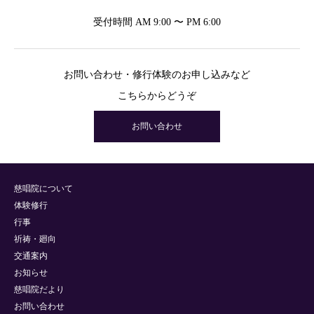
受付時間 AM 9:00 〜 PM 6:00
お問い合わせ・修行体験のお申し込みなど
こちらからどうぞ
お問い合わせ
慈唱院について
体験修行
行事
祈祷・廻向
交通案内
お知らせ
慈唱院だより
お問い合わせ