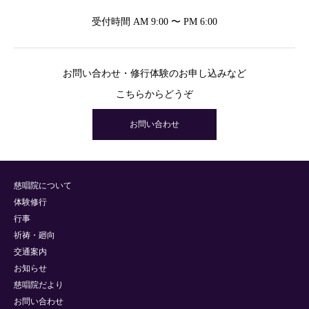
受付時間 AM 9:00 〜 PM 6:00
お問い合わせ・修行体験のお申し込みなど
こちらからどうぞ
お問い合わせ
慈唱院について
体験修行
行事
祈祷・廻向
交通案内
お知らせ
慈唱院だより
お問い合わせ