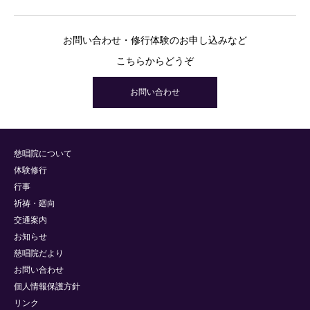
お問い合わせ・修行体験のお申し込みなど
こちらからどうぞ
お問い合わせ
慈唱院について
体験修行
行事
祈祷・廻向
交通案内
お知らせ
慈唱院だより
お問い合わせ
個人情報保護方針
リンク